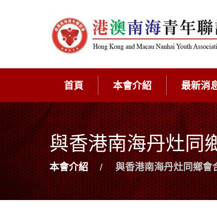
首頁
本會介紹
最新消
與香港南海丹灶同
本會介紹
與香港南海丹灶同鄉會