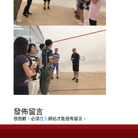
發佈留言
很抱歉，必須
登入
網站才能發佈留言。