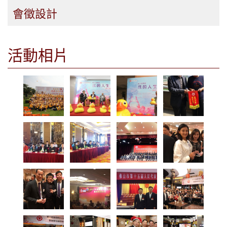
會徵設計
活動相片